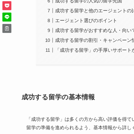
成功する留学の人気の留学先国
成功する留学と他のエージェントの
エージェント選びのポイント
成功する留学がおすすめな人・向い
成功する留学の割引・キャンペーン
「成功する留学」の手厚いサポート
成功する留学の基本情報
「成功する留学」は多くの方から高い評価を得て
留学の準備を進められるよう、基本情報から詳し