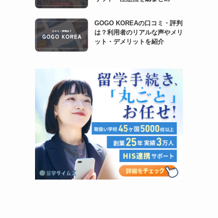
GOGO KOREAの口コミ・評判
は？利用者のリアルな声やメリ
ット・デメリットを紹介