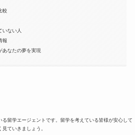
比較
ていない人
情報
があなたの夢を実現
いる留学エージェントです。留学を考えている皆様が安心して
く見ていきましょう。