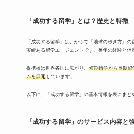
「成功する留学」とは？歴史と特徴
「成功する留学」は、かつて『地球の歩き方』の
実績ある留学エージェントです。長年の経験と信
提携校は世界各国に広がり、
短期留学から長期留
ムを展開
しています。
以下に、「成功する留学」の基本情報を表にまと
「成功する留学」のサービス内容と