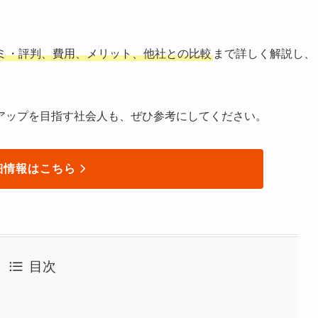
ミ・評判、費用、メリット、他社との比較
まで詳しく解説し、
アップを目指す社会人も、ぜひ参考にしてください。
細情報はこちら
目次