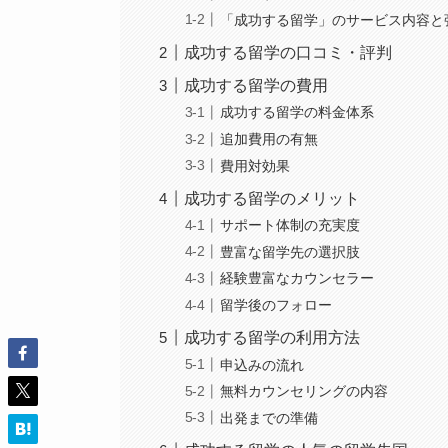
「成功する留学」のサービス内容と
成功する留学の口コミ・評判
成功する留学の費用
成功する留学の料金体系
追加費用の有無
費用対効果
成功する留学のメリット
サポート体制の充実度
豊富な留学先の選択肢
経験豊富なカウンセラー
留学後のフォロー
成功する留学の利用方法
申込みの流れ
無料カウンセリングの内容
出発までの準備