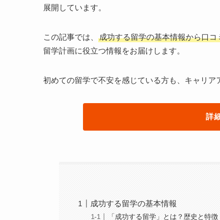
展開しています。
この記事では、
成功する留学の基本情報から口コ
留学計画に役立つ情報をお届けします。
初めての留学で不安を感じている方も、キャリア
詳
成功する留学の基本情報
「成功する留学」とは？歴史と特徴