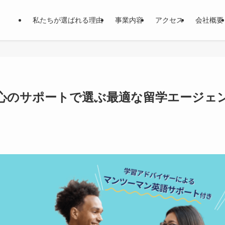
私たちが選ばれる理由
事業内容
アクセス
会社概要
心のサポートで選ぶ最適な留学エージェ