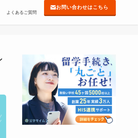
お問い合わせはこちら
よくあるご質問
ン