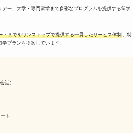
リデー、大学・専門留学まで多彩なプログラムを提供する留学
ートまでをワンストップで提供する一貫したサービス体制
。特
留学プランを提案しています。
会話）
ポート