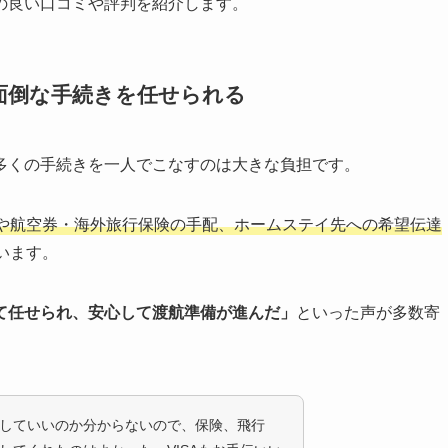
の良い口コミや評判を紹介します。
面倒な手続きを任せられる
多くの手続きを一人でこなすのは大きな負担です。
や航空券・海外旅行保険の手配、ホームステイ先への希望伝達
います。
て任せられ、安心して渡航準備が進んだ」
といった声が多数寄
していいのか分からないので、保険、飛行