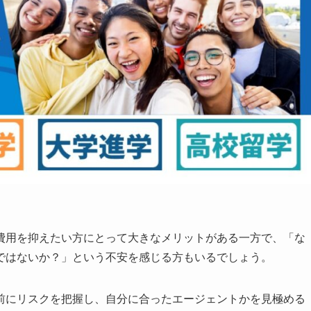
費用を抑えたい方にとって大きなメリットがある一方で、「な
ではないか？」という不安を感じる方もいるでしょう。
前にリスクを把握し、自分に合ったエージェントかを見極める