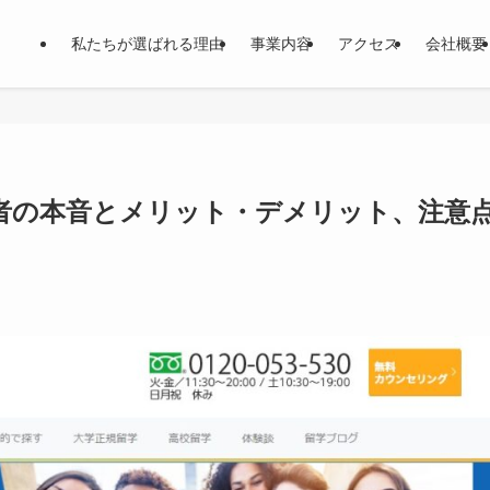
私たちが選ばれる理由
事業内容
アクセス
会社概要
者の本音とメリット・デメリット、注意