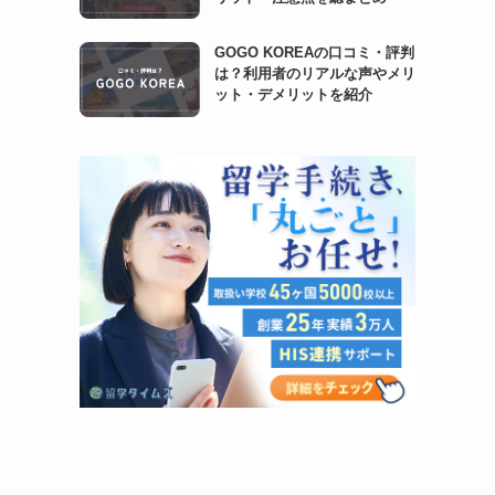
GOGO KOREAの口コミ・評判
は？利用者のリアルな声やメリ
ット・デメリットを紹介