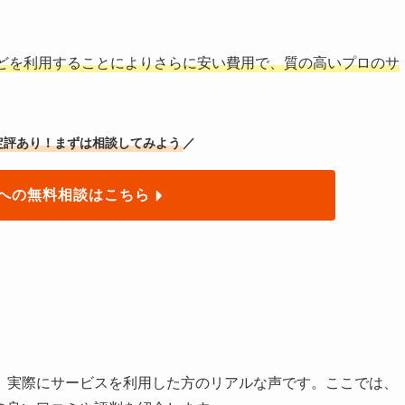
どを利用することによりさらに安い費用で、質の高いプロのサ
定評あり！まずは相談してみよう
／
への無料相談はこちら
、実際にサービスを利用した方のリアルな声です。ここでは、