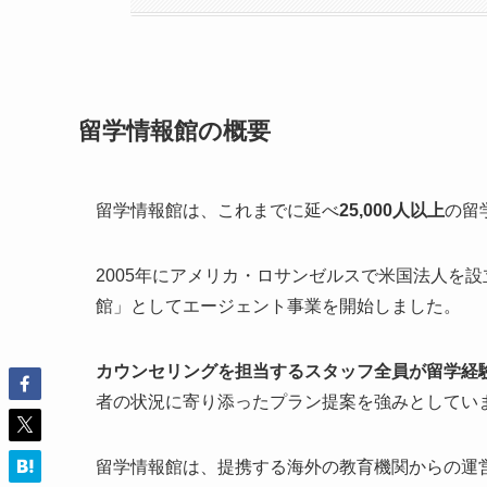
留学情報館の概要
留学情報館は、これまでに延べ
25,000人以上
の留
2005年にアメリカ・ロサンゼルスで米国法人を設
館」としてエージェント事業を開始しました。
カウンセリングを担当するスタッフ全員が留学経
者の状況に寄り添ったプラン提案を強みとしてい
留学情報館は、提携する海外の教育機関からの運