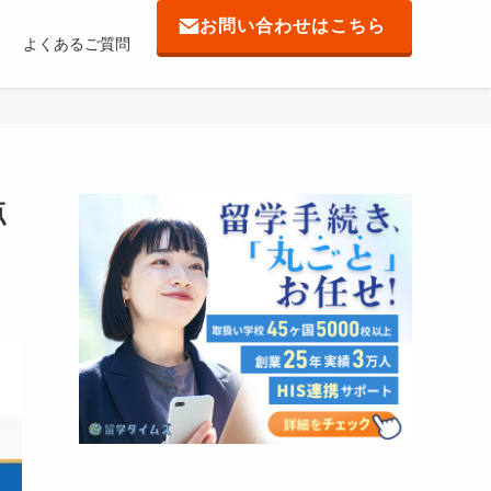
お問い合わせはこちら
よくあるご質問
点