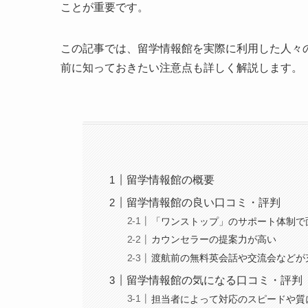
ことが重要です。
この記事では、留学情報館を実際に利用した人々
前に知っておきたい注意点も詳しく解説します。
留学情報館の概要
留学情報館の良い口コミ・評判
「ワンストップ」のサポート体制で
カウンセラーの提案力が高い
渡航前の無料英会話や交流会などが
留学情報館の気になる口コミ・評判
担当者によって対応のスピードや質