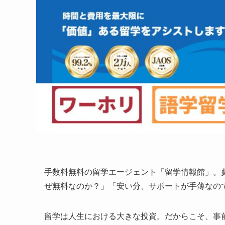
手数料無料の留学エージェント「留学情報館」。
ぜ無料なのか？」「安い分、サポートが手薄なの
留学は人生における大きな投資。だからこそ、事