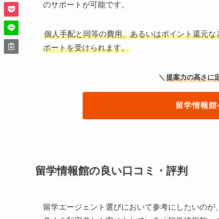
のサポートが可能です。
個人手配と同等の費用、あるいはポイント還元な
ポートを受けられます。
＼
提案力の高さに
留学情報館
留学情報館の良い口コミ・評判
留学エージェント選びにおいて参考にしたいのが